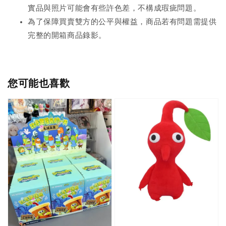
實品與照片可能會有些許色差，不構成瑕疵問題。
為了保障買賣雙方的公平與權益，商品若有問題需提供
完整的開箱商品錄影。
您可能也喜歡