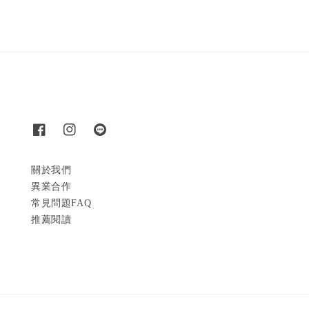
關於我們
異業合作
常見問題FAQ
推薦閱讀