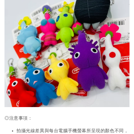
◎注意事項：
拍攝光線差異與每台電腦手機螢幕所呈現的顏色不同，