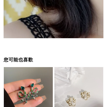
您可能也喜歡