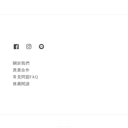
關於我們
異業合作
常見問題FAQ
推薦閱讀