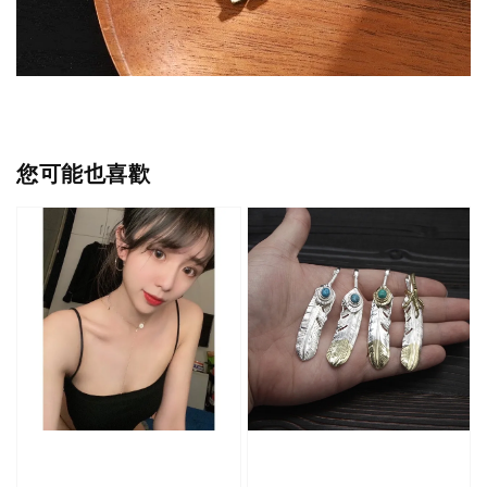
您可能也喜歡