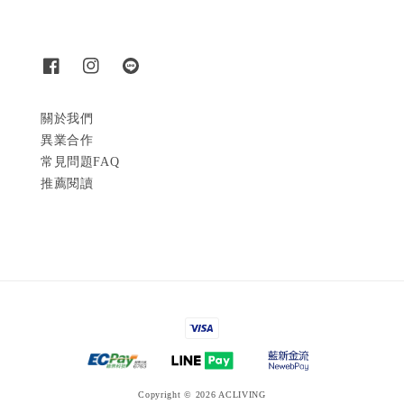
關於我們
異業合作
常見問題FAQ
推薦閱讀
Copyright © 2026 ACLIVING