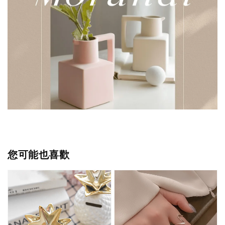
您可能也喜歡