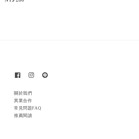
price
price
關於我們
異業合作
常見問題FAQ
推薦閱讀