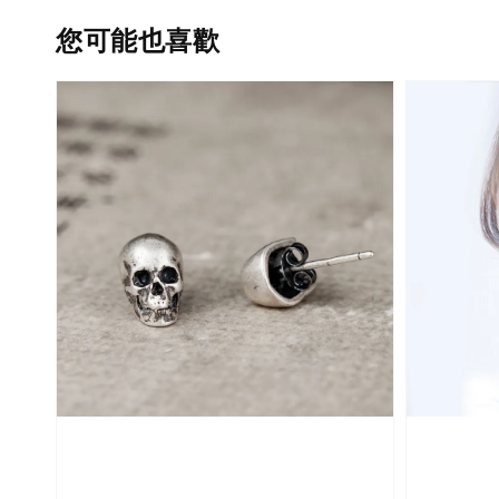
您可能也喜歡