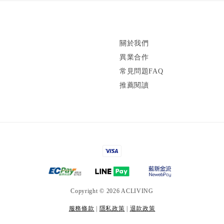
關於我們
異業合作
常見問題FAQ
推薦閱讀
Copyright © 2026 ACLIVING
服務條款
|
隱私政策
|
退款政策