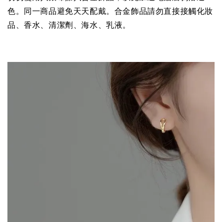
色。同一商品避免天天配戴。合金飾品請勿直接接觸化妝
品、香水、清潔劑、海水、乳液。