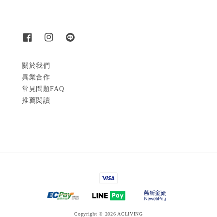
關於我們
異業合作
常見問題FAQ
推薦閱讀
Copyright © 2026 ACLIVING