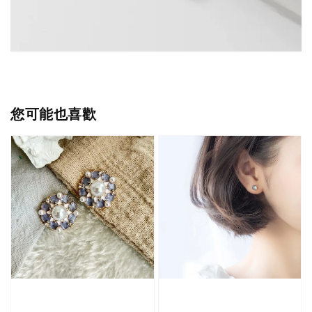
您可能也喜歡