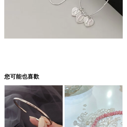
您可能也喜歡