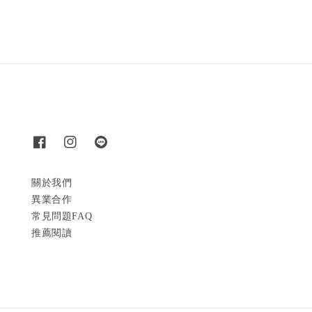
關於我們
異業合作
常見問題FAQ
推薦閱讀