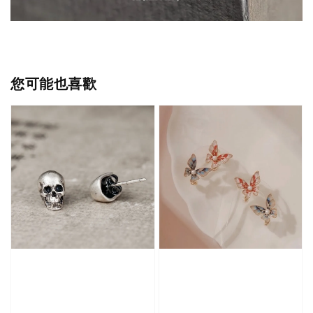
您可能也喜歡