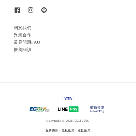
關於我們
異業合作
常見問題FAQ
推薦閱讀
Copyright © 2026 ACLIVING
服務條款
|
隱私政策
|
退款政策