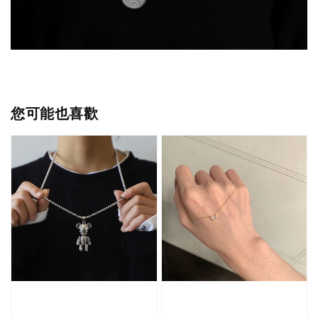
您可能也喜歡