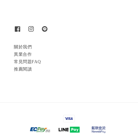
關於我們
異業合作
常見問題FAQ
推薦閱讀