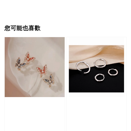
您可能也喜歡