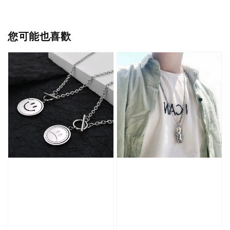
您可能也喜歡