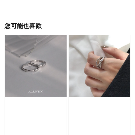
您可能也喜歡