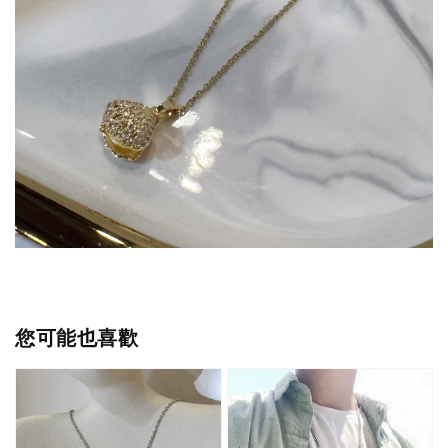
您可能也喜歡