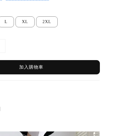
L
XL
2XL
加入購物車
圖