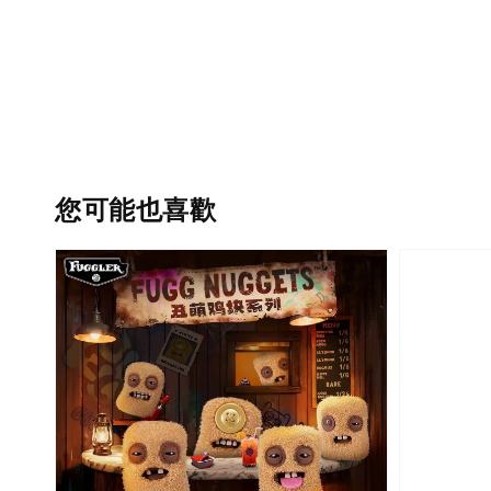
您可能也喜歡