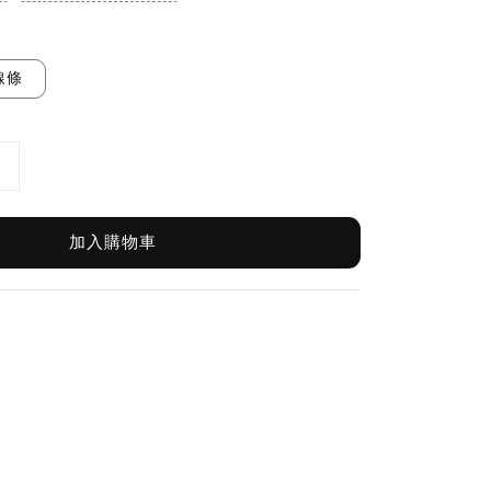
線條
加入購物車