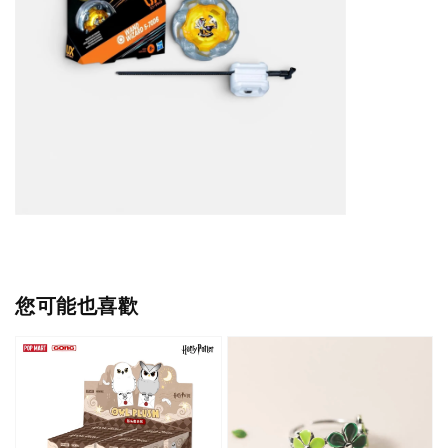
您可能也喜歡