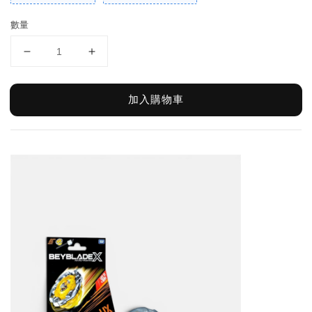
數量
加入購物車