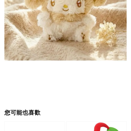
您可能也喜歡