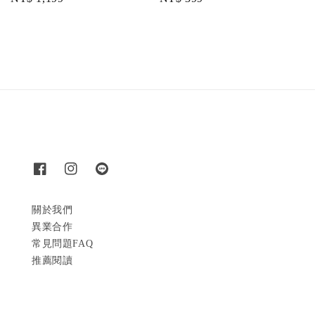
price
price
關於我們
異業合作
常見問題FAQ
推薦閱讀