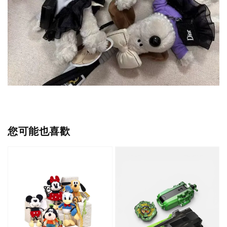
您可能也喜歡