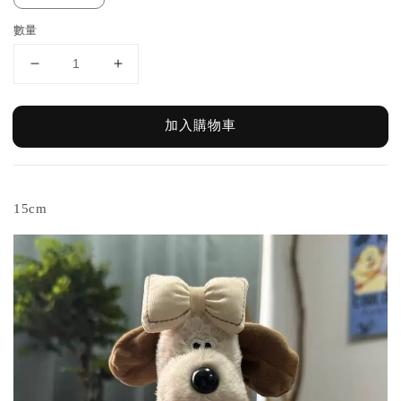
數量
加入購物車
15cm