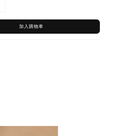
加入購物車