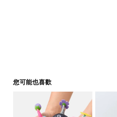
您可能也喜歡