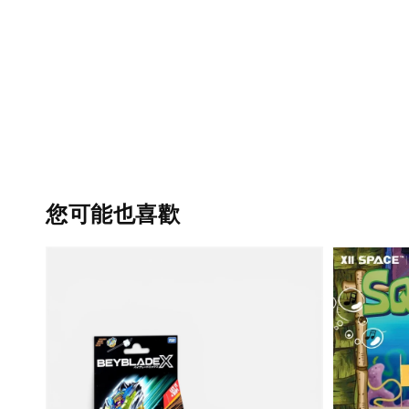
您可能也喜歡