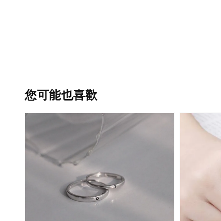
您可能也喜歡