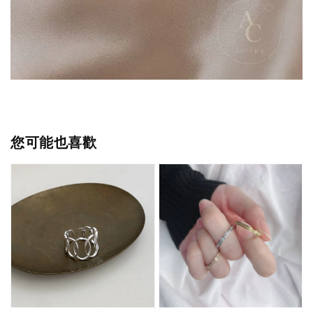
您可能也喜歡