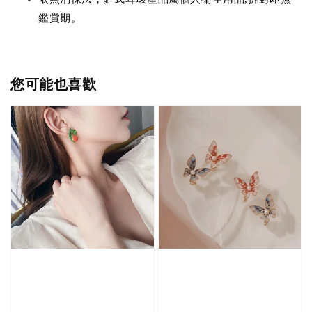
鑑賞期
。
您可能也喜歡