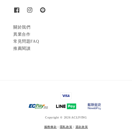
關於我們
異業合作
常見問題FAQ
推薦閱讀
Copyright © 2026 ACLIVING
服務條款
|
隱私政策
|
退款政策