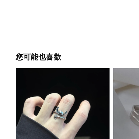
您可能也喜歡