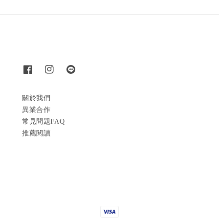
關於我們
異業合作
常見問題FAQ
推薦閱讀