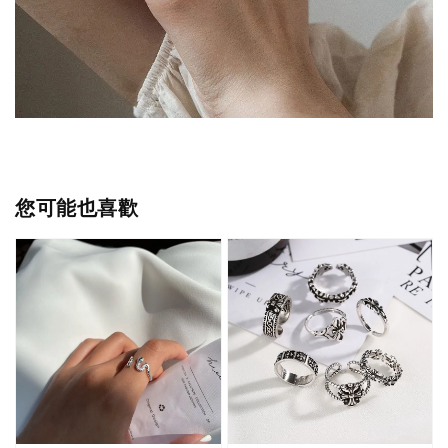
您可能也喜歡