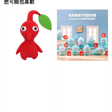
您可能也喜歡