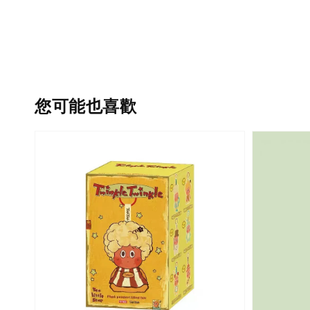
您可能也喜歡