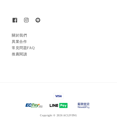
關於我們
異業合作
常見問題FAQ
推薦閱讀
Copyright © 2026 ACLIVING