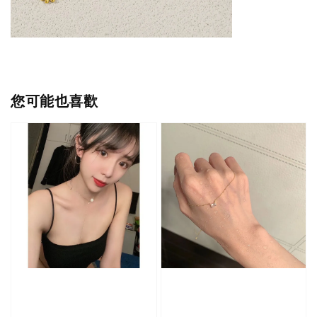
您可能也喜歡