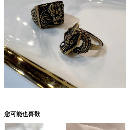
您可能也喜歡