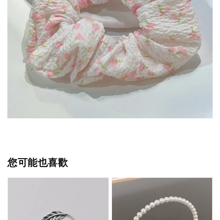
您可能也喜歡