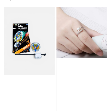
price