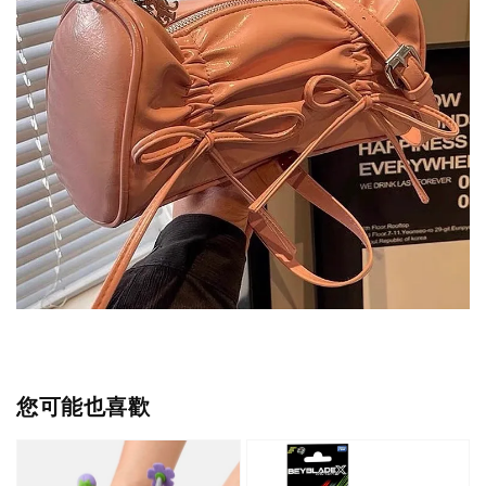
您可能也喜歡