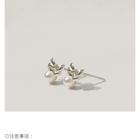
◎注意事項：