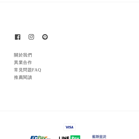
關於我們
異業合作
常見問題FAQ
推薦閱讀