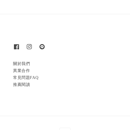
關於我們
異業合作
常見問題FAQ
推薦閱讀