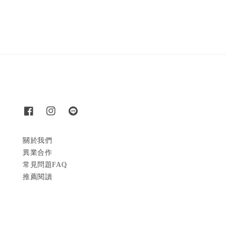
price
price
關於我們
異業合作
常見問題FAQ
推薦閱讀