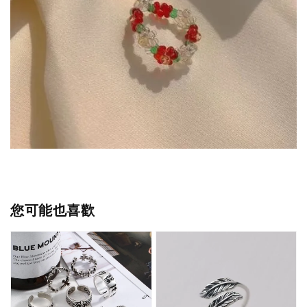
您可能也喜歡