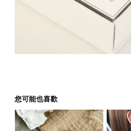
您可能也喜歡