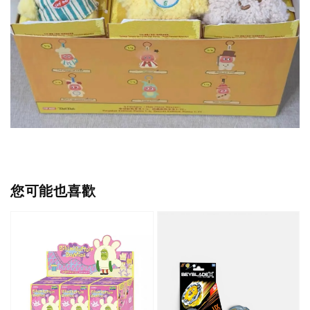
您可能也喜歡