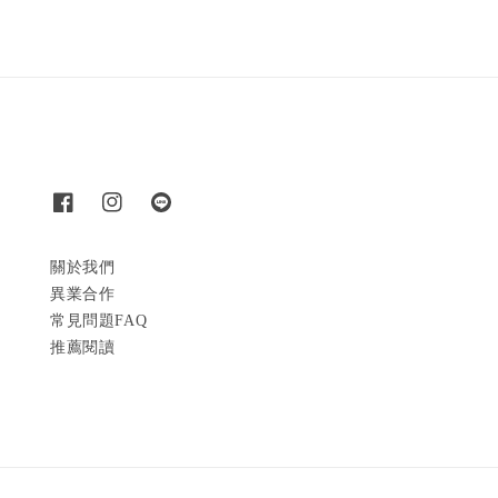
關於我們
異業合作
常見問題FAQ
推薦閱讀