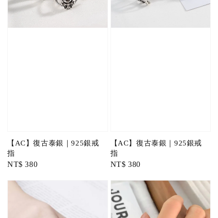
【AC】復古泰銀｜925銀戒
【AC】復古泰銀｜925銀戒
指
指
Regular
NT$ 380
Regular
NT$ 380
price
price