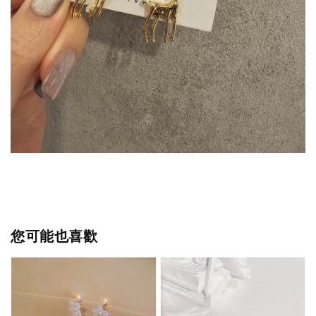
您可能也喜歡