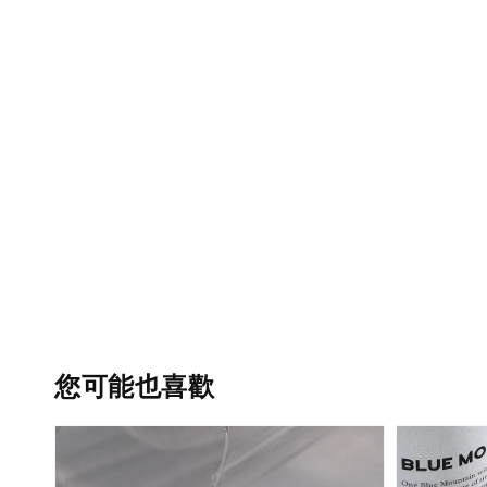
您可能也喜歡