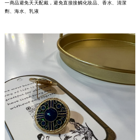
一商品避免天天配戴，避免直接接觸化妝品、香水、清潔
劑、海水、乳液