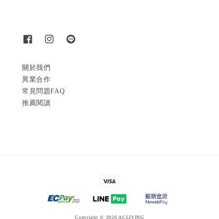
關於我們
異業合作
常見問題FAQ
推薦閱讀
Copyright © 2026 ACLIVING