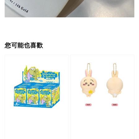
您可能也喜歡