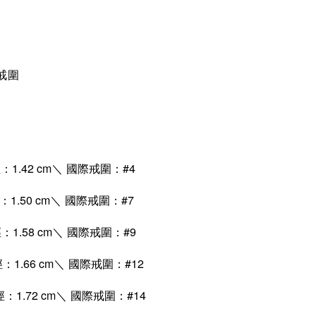
戒圍
1.42 cm
國際戒圍：#4
＼
1.50 cm
國際戒圍：#7
＼
1.58 cm
國際戒圍：#9
＼
1.66 cm
國際戒圍：#12
＼
1.72 cm
國際戒圍：#14
＼