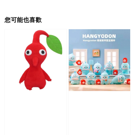
您可能也喜歡