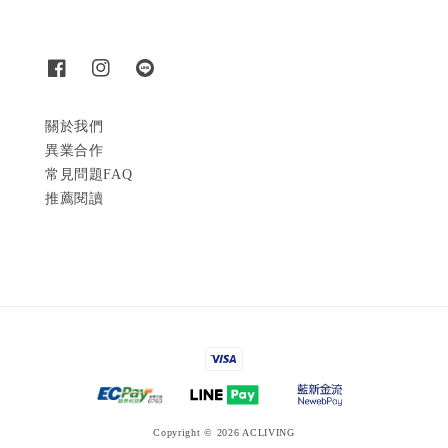
關於我們
異業合作
常見問題FAQ
推薦閱讀
Copyright © 2026 ACLIVING