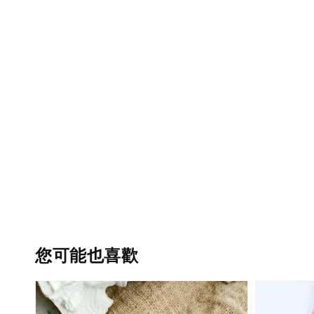
您可能也喜歡