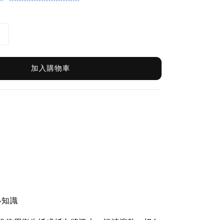
加入購物車
小知識