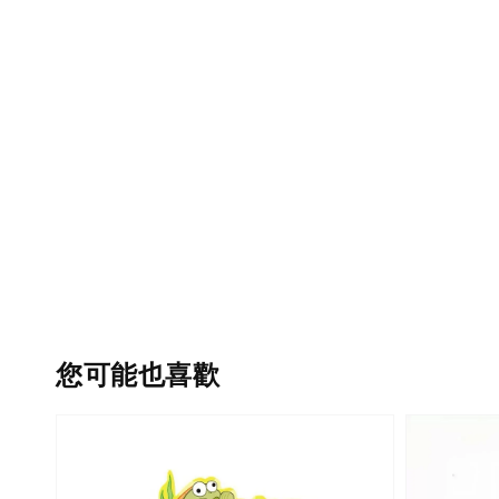
您可能也喜歡