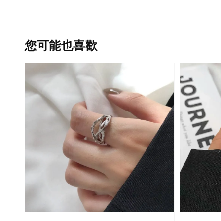
您可能也喜歡