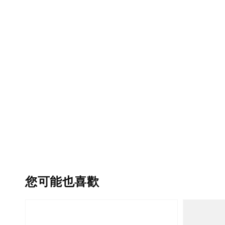
您可能也喜歡