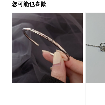
您可能也喜歡