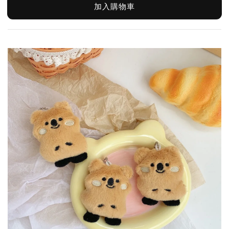
加入購物車