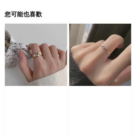
您可能也喜歡