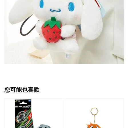
您可能也喜歡